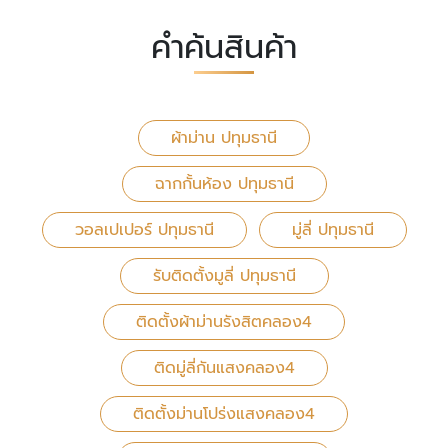
คำค้นสินค้า
ผ้าม่าน ปทุมธานี
ฉากกั้นห้อง ปทุมธานี
วอลเปเปอร์ ปทุมธานี
มู่ลี่ ปทุมธานี
รับติดตั้งมูลี่ ปทุมธานี
ติดตั้งผ้าม่านรังสิตคลอง4
ติดมู่ลี่กันแสงคลอง4
ติดตั้งม่านโปร่งแสงคลอง4