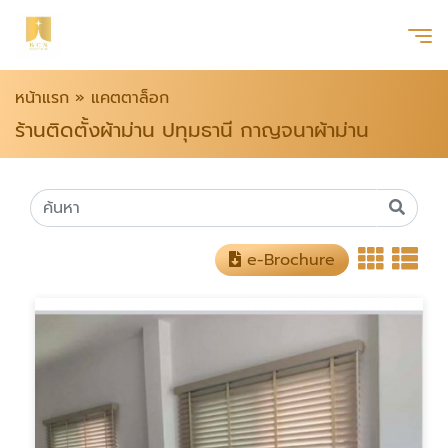
หน้าแรก
»
แคตตาล็อก
ร้านติดตั้งผ้าม่าน ปทุมธานี กาญจนาผ้าม่าน
e-Brochure